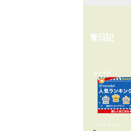
青日記
おすすめ
プロフィール