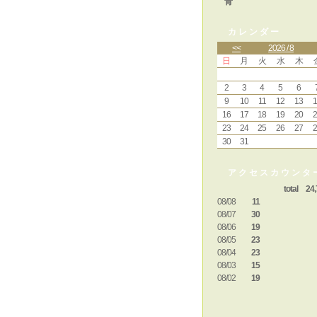
青
カレンダー
<<
2026 / 8
日
月
火
水
木
2
3
4
5
6
9
10
11
12
13
1
16
17
18
19
20
2
23
24
25
26
27
2
30
31
アクセスカウンタ
total 24,
08/08
11
08/07
30
08/06
19
08/05
23
08/04
23
08/03
15
08/02
19