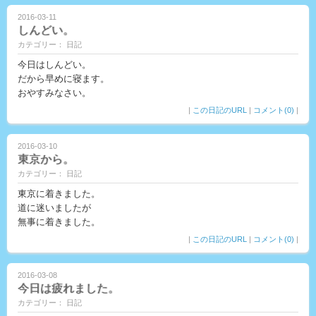
2016-03-11
しんどい。
カテゴリー： 日記
今日はしんどい。
だから早めに寝ます。
おやすみなさい。
|
この日記のURL
|
コメント(0)
|
2016-03-10
東京から。
カテゴリー： 日記
東京に着きました。
道に迷いましたが
無事に着きました。
|
この日記のURL
|
コメント(0)
|
2016-03-08
今日は疲れました。
カテゴリー： 日記