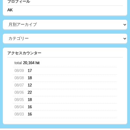
プロフィール
AK
アクセスカウンター
total
20,164 hit
08/09
17
08/08
18
08/07
12
08/06
22
08/05
18
08/04
16
08/03
16