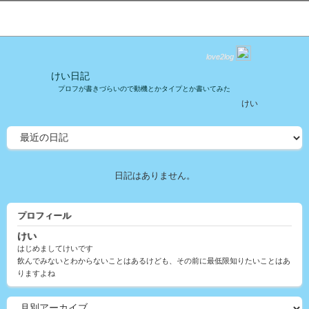
love2log
けい日記
プロフが書きづらいので動機とかタイプとか書いてみた
けい
日記はありません。
プロフィール
けい
はじめましてけいです
飲んでみないとわからないことはあるけども、その前に最低限知りたいことはあ
りますよね