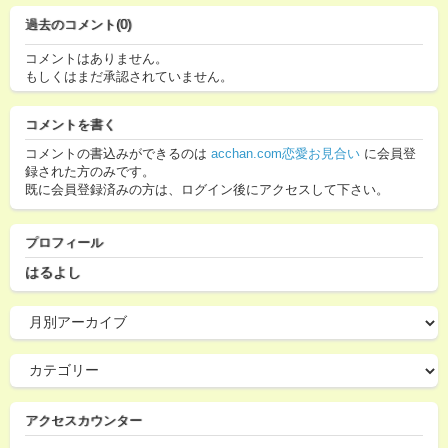
過去のコメント(0)
コメントはありません。
もしくはまだ承認されていません。
コメントを書く
コメントの書込みができるのは
acchan.com恋愛お見合い
に会員登
録された方のみです。
既に会員登録済みの方は、ログイン後にアクセスして下さい。
プロフィール
はるよし
アクセスカウンター