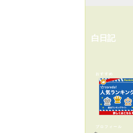
白日記
おすすめ
プロフィール