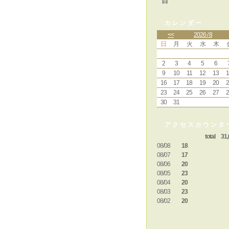
白
カレンダー
<<
2026 / 8
日
月
火
水
木
2
3
4
5
6
9
10
11
12
13
1
16
17
18
19
20
2
23
24
25
26
27
2
30
31
アクセスカウンタ
total 31,
08/08
18
08/07
17
08/06
20
08/05
23
08/04
20
08/03
23
08/02
20