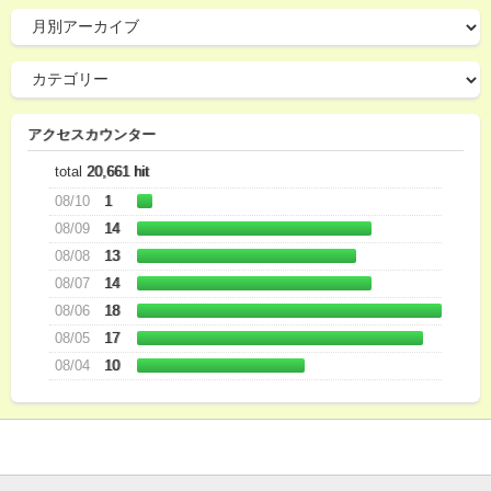
アクセスカウンター
total
20,661 hit
08/10
1
08/09
14
08/08
13
08/07
14
08/06
18
08/05
17
08/04
10