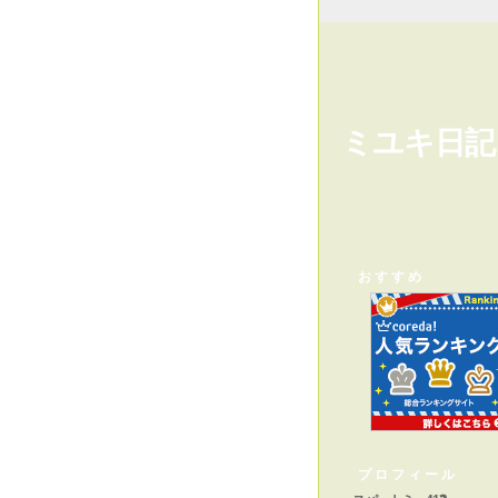
ミユキ日記
おすすめ
プロフィール