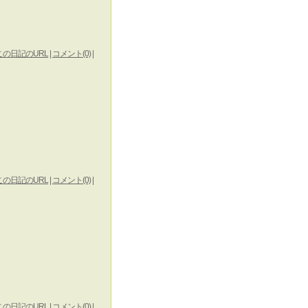
この日記のURL
|
コメント(0)
|
この日記のURL
|
コメント(0)
|
この日記のURL
|
コメント(0)
|