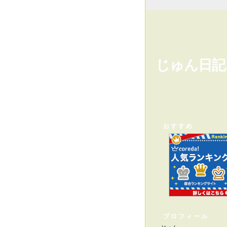
じゅん日記
おすすめ
プロフィール