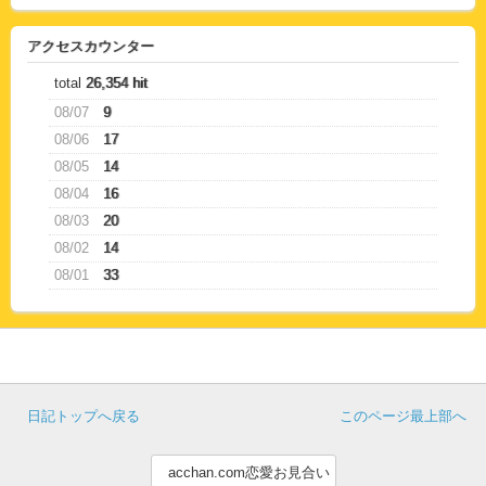
アクセスカウンター
total
26,354 hit
08/07
9
08/06
17
08/05
14
08/04
16
08/03
20
08/02
14
08/01
33
日記トップへ戻る
このページ最上部へ