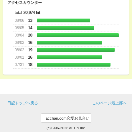
アクセスカウンター
total
20,974 hit
08/06
13
08/05
14
08/04
20
08/03
16
08/02
19
08/01
16
07/31
18
日記トップへ戻る
このページ最上部へ
(c)1996-2026 ACHN Inc.