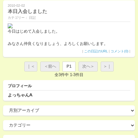
2010-02-02
本日入会しました
カテゴリー： 日記
今日はじめて入会しました。
みなさん仲良くなりましょう、よろしくお願いします。
|
この日記のURL
|
コメント(0)
|
｜＜
＜前へ
P1
次へ＞
＞｜
全3件中 1-3件目
プロフィール
よっちゃんA