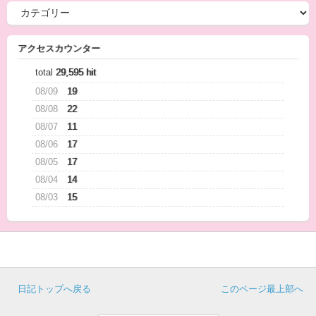
アクセスカウンター
total
29,595 hit
08/09
19
08/08
22
08/07
11
08/06
17
08/05
17
08/04
14
08/03
15
日記トップへ戻る
このページ最上部へ