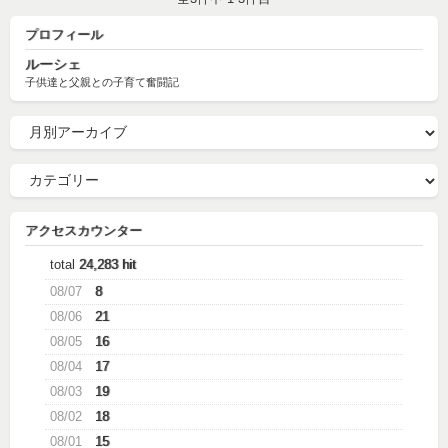
プロフィール
ルーシェ
子供達と父親との子育て奮闘記
アクセスカウンター
total
24,283 hit
08/07
8
08/06
21
08/05
16
08/04
17
08/03
19
08/02
18
08/01
15