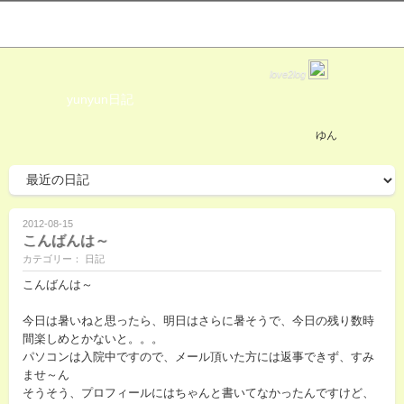
love2log
yunyun日記
ゆん
2012-08-15
こんばんは～
カテゴリー： 日記
こんばんは～
今日は暑いねと思ったら、明日はさらに暑そうで、今日の残り数時
間楽しめとかないと。。。
パソコンは入院中ですので、メール頂いた方には返事できず、すみ
ませ～ん
そうそう、プロフィールにはちゃんと書いてなかったんですけど、