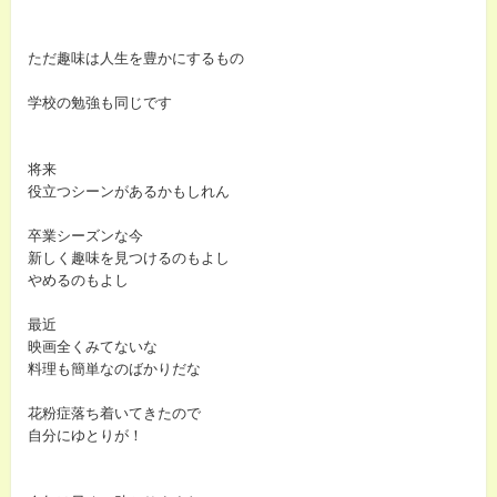
ただ趣味は人生を豊かにするもの
学校の勉強も同じです
将来
役立つシーンがあるかもしれん
卒業シーズンな今
新しく趣味を見つけるのもよし
やめるのもよし
最近
映画全くみてないな
料理も簡単なのばかりだな
花粉症落ち着いてきたので
自分にゆとりが！