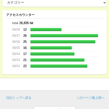
アクセスカウンター
total
26,835 hit
08/08
12
08/07
26
08/06
25
08/05
16
08/04
17
08/03
21
08/02
22
日記トップへ戻る
このページ最上部へ