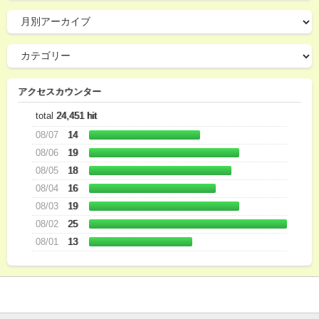
アクセスカウンター
total
24,451 hit
08/07
14
08/06
19
08/05
18
08/04
16
08/03
19
08/02
25
08/01
13