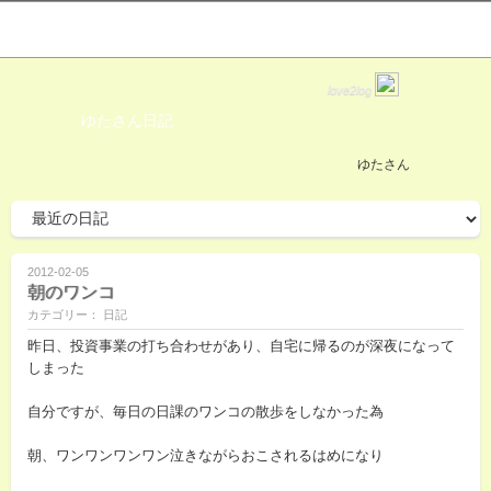
love2log
ゆたさん日記
ゆたさん
2012-02-05
朝のワンコ
カテゴリー： 日記
昨日、投資事業の打ち合わせがあり、自宅に帰るのが深夜になって
しまった
自分ですが、毎日の日課のワンコの散歩をしなかった為
朝、ワンワンワンワン泣きながらおこされるはめになり