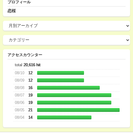
プロフィール
恋桜
アクセスカウンター
total
20,616 hit
08/10
12
08/09
12
08/08
16
08/07
19
08/06
19
08/05
21
08/04
14