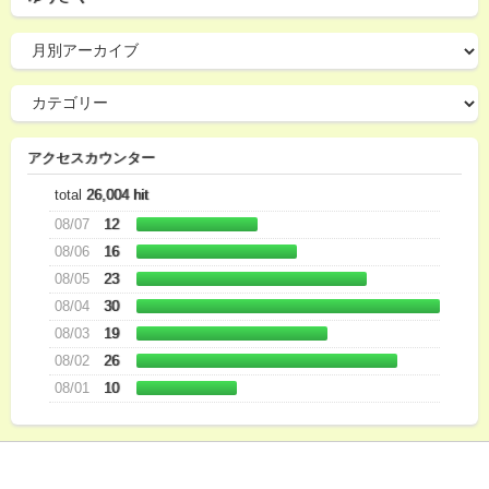
アクセスカウンター
total
26,004 hit
08/07
12
08/06
16
08/05
23
08/04
30
08/03
19
08/02
26
08/01
10