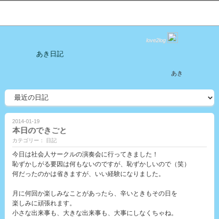
love2log
あき日記
あき
2014-01-19
本日のできごと
カテゴリー： 日記
今日は社会人サークルの演奏会に行ってきました！
恥ずかしがる要因は何もないのですが、恥ずかしいので（笑）
何だったのかは省きますが、いい経験になりました。
月に何回か楽しみなことがあったら、辛いときもその日を
楽しみに頑張れます。
小さな出来事も、大きな出来事も、大事にしなくちゃね。