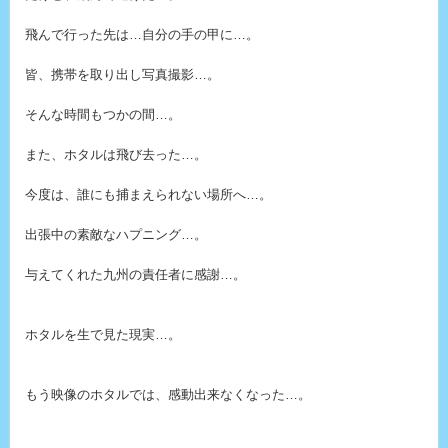
飛んで行った先は…自分の手の甲に…。
皆、携帯を取り出し写真撮影…。
そんな時間もつかの間…。
また、ホタルは飛び去った…。
今度は、誰にも捕まえられない場所へ…。
出張中の素敵なハプニング…。
与えてくれた九州の責任者に感謝…。
ホタルを生で見た現実…。
もう映像のホタルでは、感動出来なくなった…。