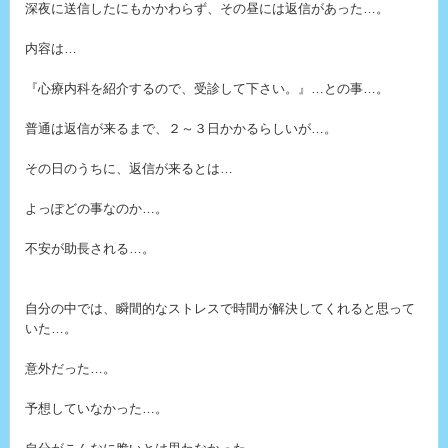
深夜に送信したにもかかわらず、その昼には返信があった…。
内容は…
『心療内科を紹介するので、受診して下さい。』…との事…。
普通は返信が来るまで、２～３日かかるらしいが…。
その日のうちに、返信が来るとは…
よっぽどの事なのか…。
不安が助長される…。
自分の中では、瞬間的なストレスで時間が解決してくれると思って
いた…。
意外だった…。
予想していなかった…。