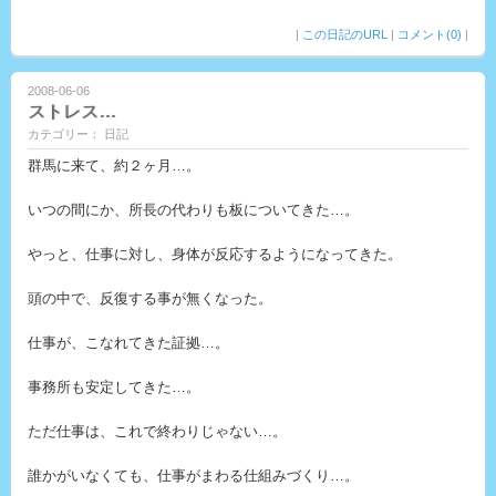
|
この日記のURL
|
コメント(0)
|
2008-06-06
ストレス…
カテゴリー： 日記
群馬に来て、約２ヶ月…。
いつの間にか、所長の代わりも板についてきた…。
やっと、仕事に対し、身体が反応するようになってきた。
頭の中で、反復する事が無くなった。
仕事が、こなれてきた証拠…。
事務所も安定してきた…。
ただ仕事は、これで終わりじゃない…。
誰かがいなくても、仕事がまわる仕組みづくり…。