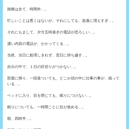
雑務は全て、時間外…。
忙しいことは悪くはないが、それにしても、急激に増えすぎ…。
それにもまして、夕方五時過ぎの電話が恐ろしい…。
濃い内容の電話が、かかってくる…。
当然、当日に処理しきれず、翌日に持ち越す…。
自分の中で、１日の区切りがつかない…。
部屋に帰り、一段落ついても、どこか頭の中に仕事の事が、残って
いる…。
ベッドに入り、目を閉じても、眠りにつけない…。
眠りについても、一時間ごとに目が覚める…。
朝、四時半…。