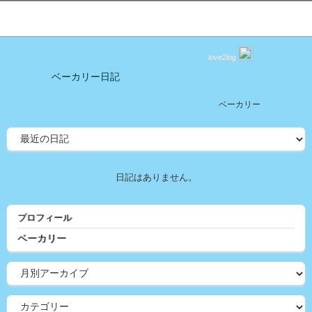
love2log
ベーカリー日記
ベーカリー
日記はありません。
プロフィール
ベーカリー