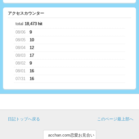
アクセスカウンター
total
18,473 hit
08/06
9
08/05
10
08/04
12
08/03
17
08/02
9
08/01
16
07/31
16
日記トップへ戻る
このページ最上部へ