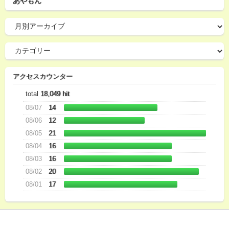
あやもん
アクセスカウンター
total
18,049 hit
08/07
14
08/06
12
08/05
21
08/04
16
08/03
16
08/02
20
08/01
17