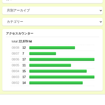
アクセスカウンター
total
22,879 hit
08/08
12
08/07
7
08/06
17
08/05
11
08/04
15
08/03
17
08/02
14