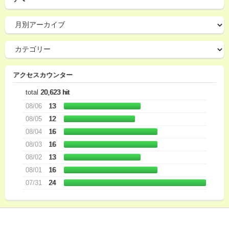
アクセスカウンター
total
20,623 hit
08/06
13
08/05
12
08/04
16
08/03
16
08/02
13
08/01
16
07/31
24