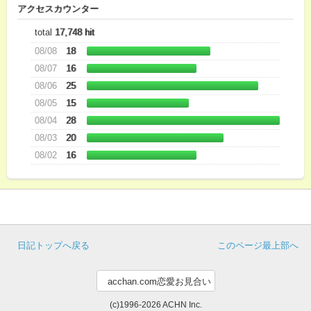
アクセスカウンター
total
17,748 hit
08/08
18
08/07
16
08/06
25
08/05
15
08/04
28
08/03
20
08/02
16
日記トップへ戻る
このページ最上部へ
(c)1996-2026 ACHN Inc.