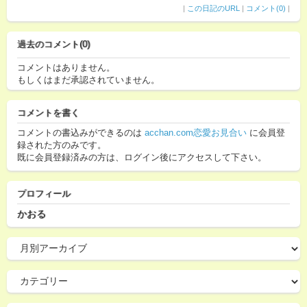
|
この日記のURL
|
コメント(0)
|
過去のコメント(0)
コメントはありません。
もしくはまだ承認されていません。
コメントを書く
コメントの書込みができるのは
acchan.com恋愛お見合い
に会員登
録された方のみです。
既に会員登録済みの方は、ログイン後にアクセスして下さい。
プロフィール
かおる