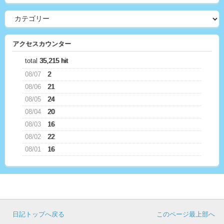
アクセスカウンター
total
35,215 hit
08/07
2
08/06
21
08/05
24
08/04
20
08/03
16
08/02
22
08/01
16
日記トップへ戻る
このページ最上部へ