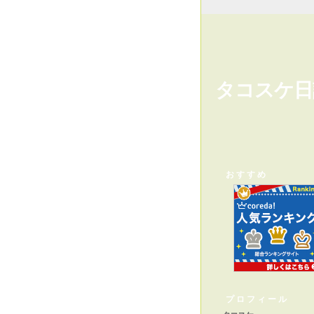
タコスケ日
おすすめ
プロフィール