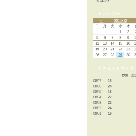
タコスケ
カレンダー
<<
2010 / 12
日
月
火
水
木
1
2
5
6
7
8
9
1
12
13
14
15
16
1
19
20
21
22
23
2
26
27
28
29
30
3
アクセスカウンタ
total 21,
08/07
15
08/06
24
08/05
18
08/04
22
08/03
22
08/02
24
08/01
19