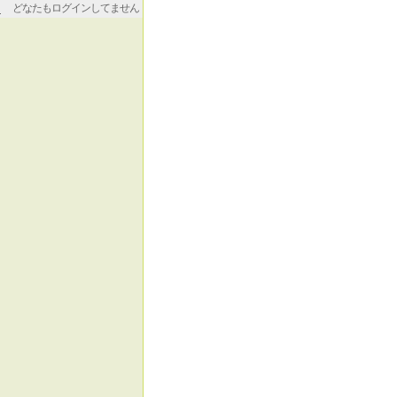
どなたもログインしてません