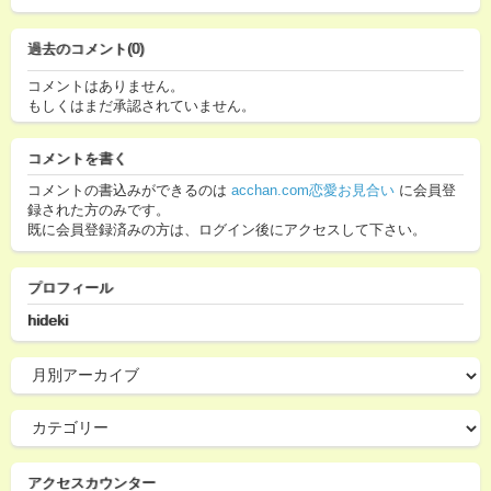
過去のコメント(0)
コメントはありません。
もしくはまだ承認されていません。
コメントを書く
コメントの書込みができるのは
acchan.com恋愛お見合い
に会員登
録された方のみです。
既に会員登録済みの方は、ログイン後にアクセスして下さい。
プロフィール
hideki
アクセスカウンター